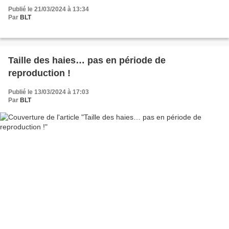
Publié le 21/03/2024 à 13:34
Par
BLT
Taille des haies… pas en période de
reproduction !
Publié le 13/03/2024 à 17:03
Par
BLT