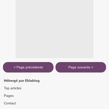
< Page précédente
Page suivante >
Hébergé par Eklablog
Top articles
Pages
Contact