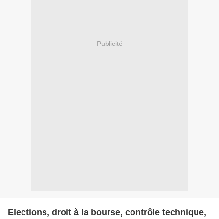
Publicité
Elections, droit à la bourse, contrôle technique,