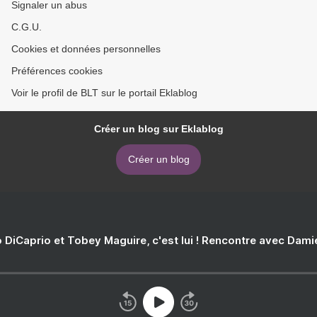
Signaler un abus
C.G.U.
Cookies et données personnelles
Préférences cookies
Voir le profil de BLT sur le portail Eklablog
Créer un blog sur Eklablog
Créer un blog
 DiCaprio et Tobey Maguire, c'est lui ! Rencontre avec Dam