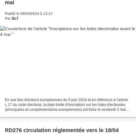
mai
Publié le 09/04/2024 à 13:17
Par
BLT
En vue des élections européennes du 9 juin 2024 et en référence à l'article
L.17 du code électoral, la date limite d'inscription sur les listes électorales
(principales et complémentaires européennes) est fixée le vendredi 3 mai
2024 (5ème vendredi avant...
RD276 circulation réglementée vers le 18/04