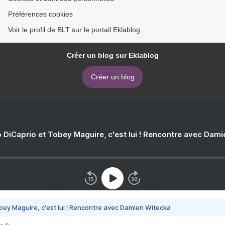
Préférences cookies
Voir le profil de BLT sur le portail Eklablog
Créer un blog sur Eklablog
Créer un blog
 DiCaprio et Tobey Maguire, c'est lui ! Rencontre avec Dam
bey Maguire, c'est lui ! Rencontre avec Damien Witecka