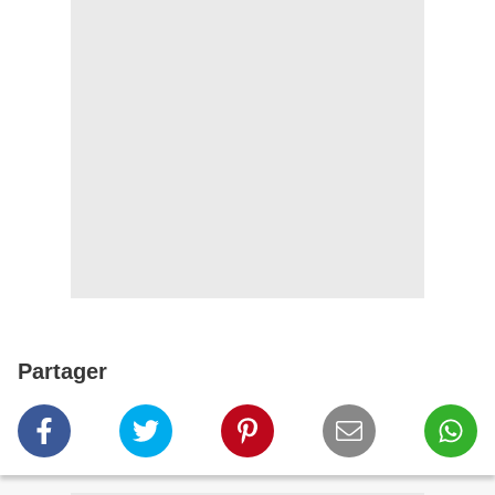
Partager