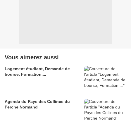
Vous aimerez aussi
Logement étudiant, Demande de
bourse, Formation,...
Agenda du Pays des Collines du
Perche Normand