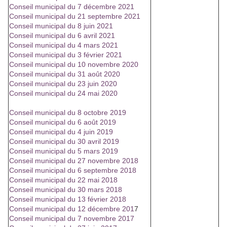
Conseil municipal du 7 décembre 2021
Conseil municipal du 21 septembre 2021
Conseil municipal du 8 juin 2021
Conseil municipal du 6 avril 2021
Conseil municipal du 4 mars 2021
Conseil municipal du 3 février 2021
Conseil municipal du 10 novembre 2020
Conseil municipal du 31 août 2020
Conseil municipal du 23 juin 2020
Conseil municipal du 24 mai 2020
Conseil municipal du 8 octobre 2019
Conseil municipal du 6 août 2019
Conseil municipal du 4 juin 2019
Conseil municipal du 30 avril 2019
Conseil municipal du 5 mars 2019
Conseil municipal du 27 novembre 2018
Conseil municipal du 6 septembre 2018
Conseil municipal du 22 mai 2018
Conseil municipal du 30 mars 2018
Conseil municipal du 13 février 2018
Conseil municipal du 12 décembre 201
7
Conseil municipal du 7 novembre 2017