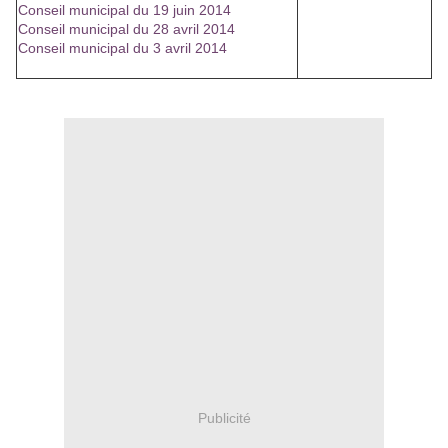
Conseil municipal du 19 juin 2014
Conseil municipal du 28 avril 2014
Conseil municipal du 3 avril 2014
Publicité