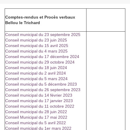
Comptes-rendus et Procès verbaux
Bellou le Trichard
Conseil municipal du 23 septembre 2025
Conseil municipal du 23 juin 2025
Conseil municipal du 15 avril 2025
Conseil municipal du 4 mars 2025
Conseil municipal du 17 décembre 2024
Conseil municipal du 29 octobre 2024
Conseil municipal du 18 juin 2024
Conseil municipal du 2 avril 2024
Conseil municipal du 5 mars 2024
Conseil municipal du 5 décembre 2023
Conseil municipal du 26 septembre 2023
Conseil municipal du 14 février 2023
Conseil municipal du 17 janvier 2023
Conseil municipal du 11 octobre 2022
Conseil municipal du 28 juin 2022
Conseil Municipal du 17 mai 2022
Conseil municipal du 5 avril 2022
Conseil municipal du 1er mars 2022