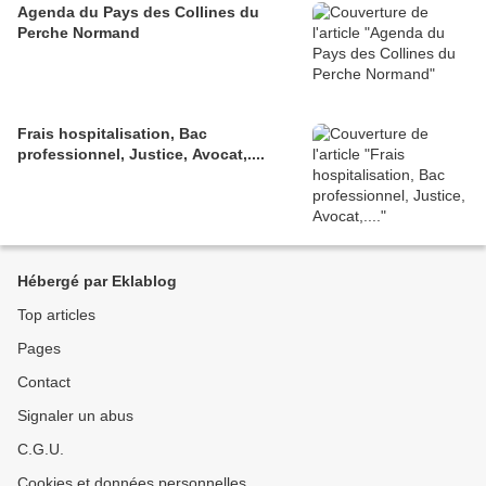
Agenda du Pays des Collines du
Perche Normand
Frais hospitalisation, Bac
professionnel, Justice, Avocat,....
Hébergé par Eklablog
Top articles
Pages
Contact
Signaler un abus
C.G.U.
Cookies et données personnelles