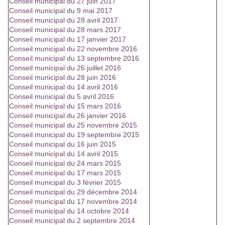
Conseil municipal du 27 juin 2017
Conseil municipal du 9 mai 2017
Conseil municipal du 28 avril 2017
Conseil municipal du 28 mars 2017
Conseil municipal du 17 janvier 2017
Conseil municipal du 22 novembre 2016
Conseil municipal du 13 septembre 2016
Conseil municipal du 26 juillet 2016
Conseil municipal du 28 juin 2016
Conseil municipal du 14 avril 2016
Conseil municipal du 5 avril 2016
Conseil municipal du 15 mars 2016
Conseil municipal du 26 janvier 2016
Conseil municipal du 25 novembre 2015
Conseil municipal du 19 septembre 2015
Conseil municipal du 16 juin 2015
Conseil municipal du 14 avril 2015
Conseil municipal du 24 mars 2015
Conseil municipal du 17 mars 2015
Conseil municipal du 3 février 2015
Conseil municipal du 29 décembre 2014
Conseil municipal du 17 novembre 2014
Conseil municipal du 14 octobre 2014
Conseil municipal du 2 septembre 2014