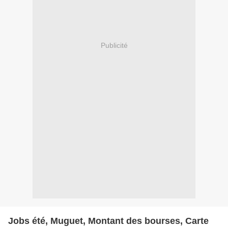
Publicité
Jobs été, Muguet, Montant des bourses, Carte