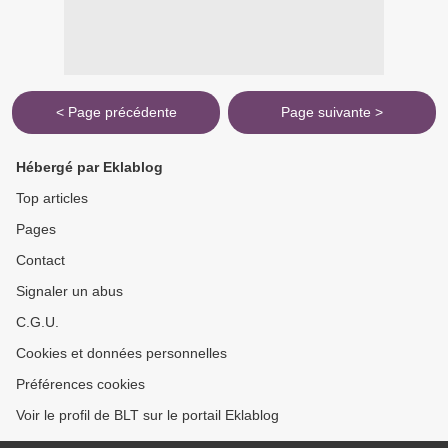
< Page précédente
Page suivante >
Hébergé par Eklablog
Top articles
Pages
Contact
Signaler un abus
C.G.U.
Cookies et données personnelles
Préférences cookies
Voir le profil de BLT sur le portail Eklablog