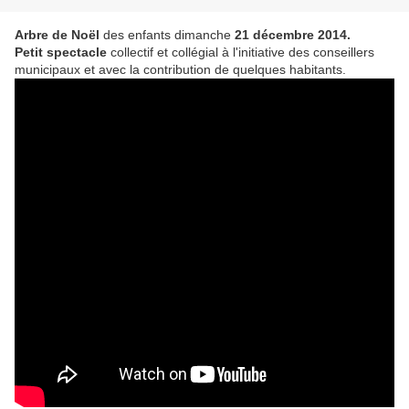
Arbre de Noël
des enfants dimanche
21 décembre 2014.
Petit spectacle
collectif et collégial à l'initiative des conseillers
municipaux et avec la contribution de quelques habitants.