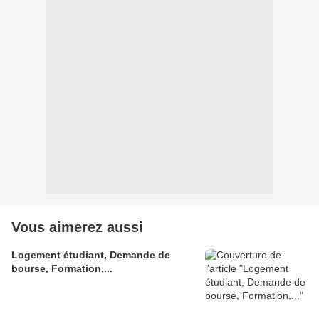
Vous aimerez aussi
Logement étudiant, Demande de
bourse, Formation,...