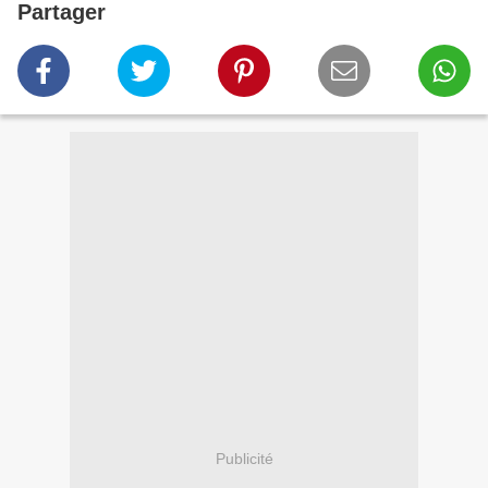
Partager
Publicité