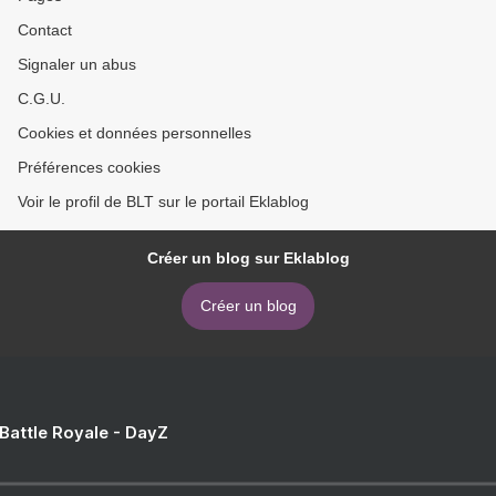
Contact
Signaler un abus
C.G.U.
Cookies et données personnelles
Préférences cookies
Voir le profil de BLT sur le portail Eklablog
Créer un blog sur Eklablog
Créer un blog
 Battle Royale - DayZ