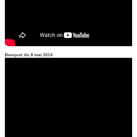
Banquet du 8 mai 2014