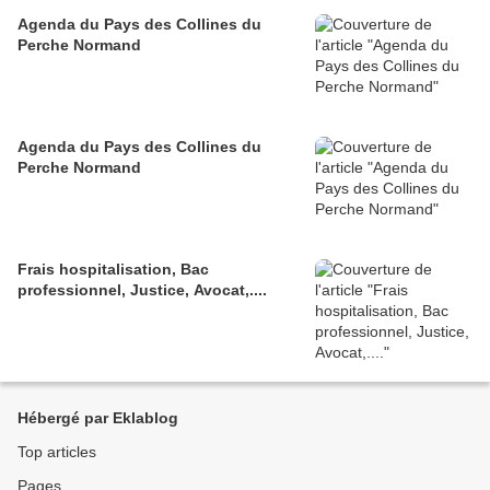
Agenda du Pays des Collines du
Perche Normand
Agenda du Pays des Collines du
Perche Normand
Frais hospitalisation, Bac
professionnel, Justice, Avocat,....
Hébergé par Eklablog
Top articles
Pages