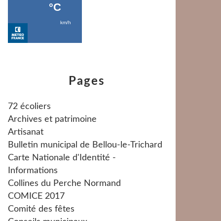
Pages
72 écoliers
Archives et patrimoine
Artisanat
Bulletin municipal de Bellou-le-Trichard
Carte Nationale d'Identité -
Informations
Collines du Perche Normand
COMICE 2017
Comité des fêtes