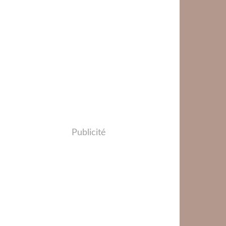
Publicité