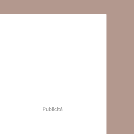
Publicité