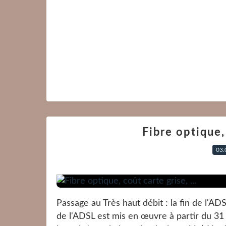
Fibre optique, 
03.
Passage au Très haut débit : la fin de l'ADS
de l'ADSL est mis en œuvre à partir du 31 