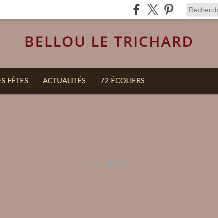
BELLOU LE TRICHARD
ES FÊTES
ACTUALITÉS
72 ÉCOLIERS
Publicité