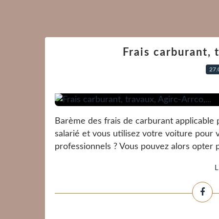
Frais carburant, 
27.
Barème des frais de carburant applicable 
salarié et vous utilisez votre voiture pour 
professionnels ? Vous pouvez alors opter pou
L