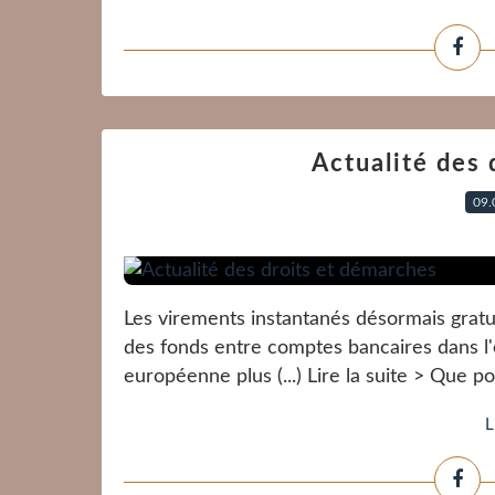
Actualité des 
09.
Les virements instantanés désormais gratu
des fonds entre comptes bancaires dans l
européenne plus (...) Lire la suite > Que
L