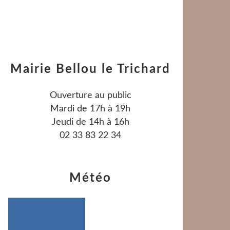
Mairie Bellou le Trichard
Ouverture au public
Mardi de 17h à 19h
Jeudi de 14h à 16h
02 33 83 22 34
Météo