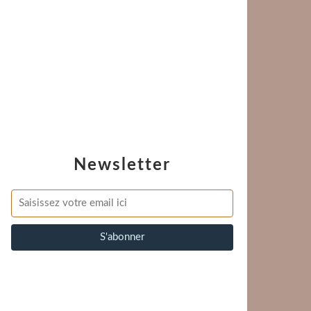
Newsletter