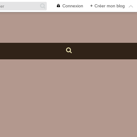
Connexion
+
Créer mon blog