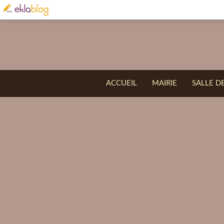
ACCUEIL
MAIRIE
SALLE D