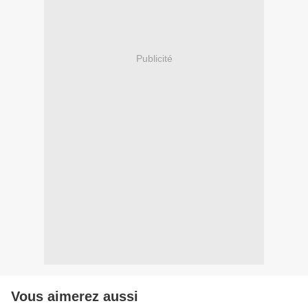
Publicité
Vous aimerez aussi