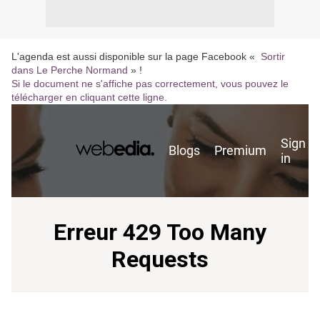
L'agenda est aussi disponible sur la page Facebook «
Sortir
dans Le Perche Normand
» !
Si le document ne s'affiche pas correctement, vous pouvez le
télécharger en cliquant cette ligne.