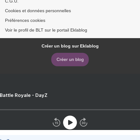
C.G.U.
Cookies et données personnelles
Préférences cookies
Voir le profil de BLT sur le portail Eklablog
Créer un blog sur Eklablog
Créer un blog
 Battle Royale - DayZ