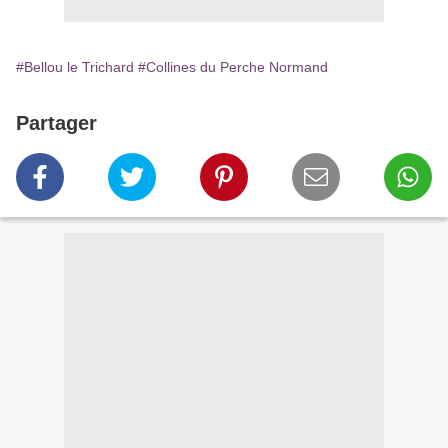
#Bellou le Trichard
#Collines du Perche Normand
Partager