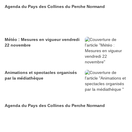
Agenda du Pays des Collines du Perche Normand
Météo : Mesures en vigueur vendredi
22 novembre
Animations et spectacles organisés
par la médiathèque
Agenda du Pays des Collines du Perche Normand