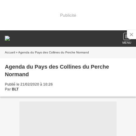
Publicité
MENU
Accueil
» Agenda du Pays des Collines du Perche Normand
Agenda du Pays des Collines du Perche
Normand
Publié le 21/02/2020 à 10:26
Par
BLT