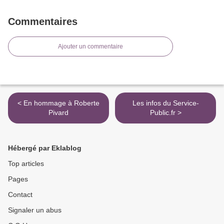
Commentaires
Ajouter un commentaire
< En hommage à Roberte
Les infos du Service-
Pivard
Public.fr >
Hébergé par Eklablog
Top articles
Pages
Contact
Signaler un abus