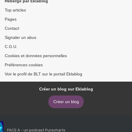
Hébergé par Eklablog
Top articles
Pages
Contact
Signaler un abus
C.G.U.
Cookies et données personnelles
Préférences cookies
Voir le profil de BLT sur le portail Eklablog
Créer un blog sur Eklablog
Créer un blog
FACE A - un podcast Purecharts