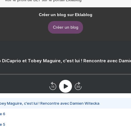
Créer un blog sur Eklablog
Créer un blog
 DiCaprio et Tobey Maguire, c'est lui ! Rencontre avec Dam
bey Maguire, c'est lui ! Rencontre avec Damien Witecka
e 6
e 5