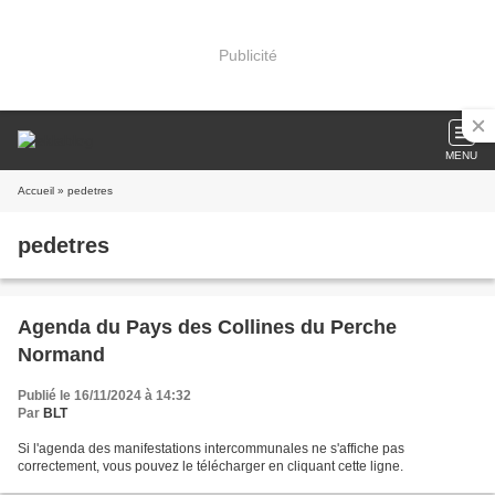
Publicité
MENU
Accueil
» pedetres
pedetres
Agenda du Pays des Collines du Perche
Normand
Publié le 16/11/2024 à 14:32
Par
BLT
Si l'agenda des manifestations intercommunales ne s'affiche pas
correctement, vous pouvez le télécharger en cliquant cette ligne.