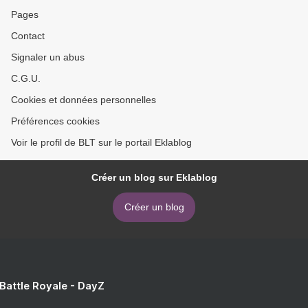
Pages
Contact
Signaler un abus
C.G.U.
Cookies et données personnelles
Préférences cookies
Voir le profil de BLT sur le portail Eklablog
Créer un blog sur Eklablog
Créer un blog
 Battle Royale - DayZ