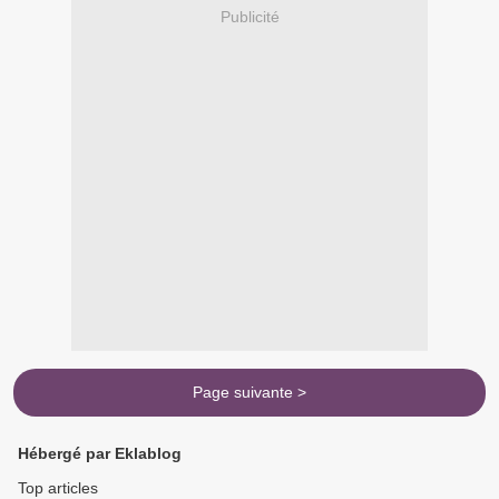
Publicité
Page suivante >
Hébergé par Eklablog
Top articles