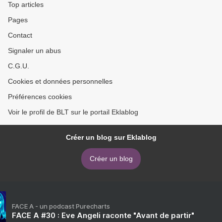
Top articles
Pages
Contact
Signaler un abus
C.G.U.
Cookies et données personnelles
Préférences cookies
Voir le profil de BLT sur le portail Eklablog
Créer un blog sur Eklablog
Créer un blog
FACE A - un podcast Purecharts
FACE A #30 : Eve Angeli raconte "Avant de partir"