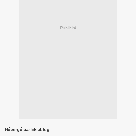
Publicité
Hébergé par Eklablog