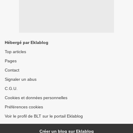
Hébergé par Eklablog
Top articles
Pages
Contact
Signaler un abus
C.G.U.
Cookies et données personnelles
Préférences cookies
Voir le profil de BLT sur le portail Eklablog
Créer un blog sur Eklablog