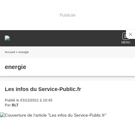
Publicité
MENU
Accueil
» energie
energie
Les infos du Service-Public.fr
Publié le 03/12/2021 à 10:45
Par
BLT