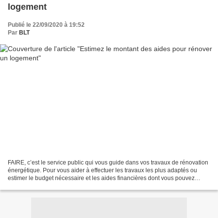
logement
Publié le 22/09/2020 à 19:52
Par
BLT
FAIRE, c’est le service public qui vous guide dans vos travaux de rénovation
énergétique. Pour vous aider à effectuer les travaux les plus adaptés ou
estimer le budget nécessaire et les aides financières dont vous pouvez
bénéficier, contactez ou prenez...