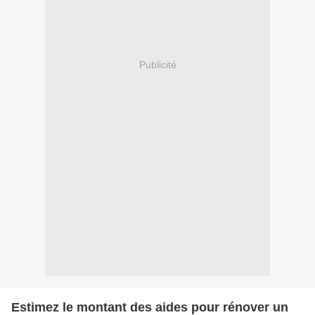
Publicité
Estimez le montant des aides pour rénover un