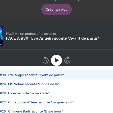
Créer un blog
FACE A - un podcast Purecharts
FACE A #30 : Eve Angeli raconte "Avant de partir"
#30 : Eve Angeli raconte "Avant de partir"
#29 : MC Solaar raconte "Bouge de là"
28 : Lorie raconte "Je vais vite"
#27 : Christophe Willem raconte "Jacques a dit"
#26 : Chimène Badi raconte "Entre nous"