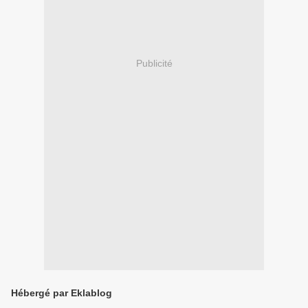
Publicité
Hébergé par Eklablog