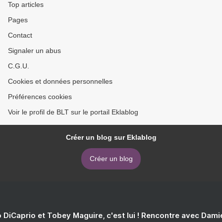
Top articles
Pages
Contact
Signaler un abus
C.G.U.
Cookies et données personnelles
Préférences cookies
Voir le profil de BLT sur le portail Eklablog
Créer un blog sur Eklablog
Créer un blog
 DiCaprio et Tobey Maguire, c'est lui ! Rencontre avec Dam