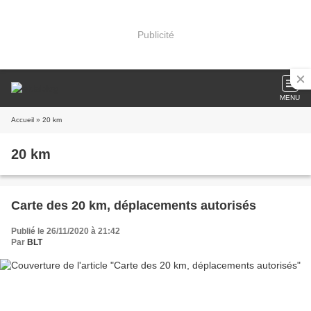
Publicité
MENU
Accueil
» 20 km
20 km
Carte des 20 km, déplacements autorisés
Publié le 26/11/2020 à 21:42
Par
BLT