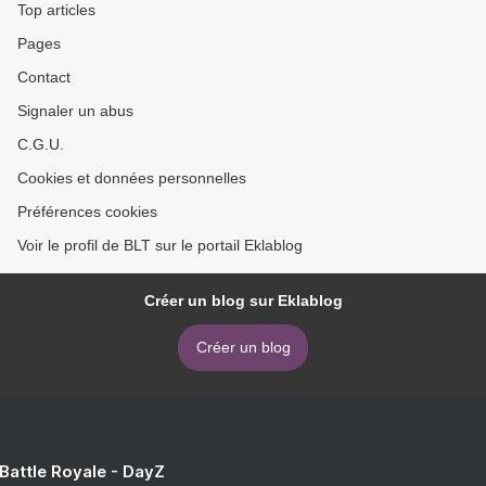
Top articles
Pages
Contact
Signaler un abus
C.G.U.
Cookies et données personnelles
Préférences cookies
Voir le profil de BLT sur le portail Eklablog
Créer un blog sur Eklablog
Créer un blog
 Battle Royale - DayZ