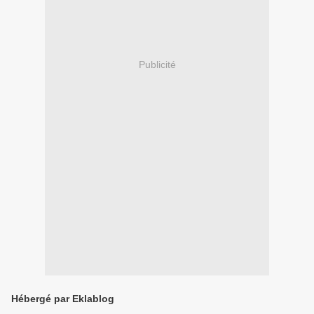
Publicité
Hébergé par Eklablog