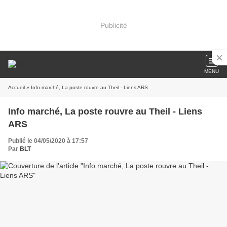
Publicité
MENU
Accueil
» Info marché, La poste rouvre au Theil - Liens ARS
Info marché, La poste rouvre au Theil - Liens
ARS
Publié le 04/05/2020 à 17:57
Par
BLT