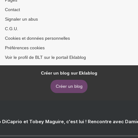
Pages
Contact
Signaler un abus
C.G.U.
Cookies et données personnelles
Préférences cookies
Voir le profil de BLT sur le portail Eklablog
Créer un blog sur Eklablog
Créer un blog
 DiCaprio et Tobey Maguire, c'est lui ! Rencontre avec Dam