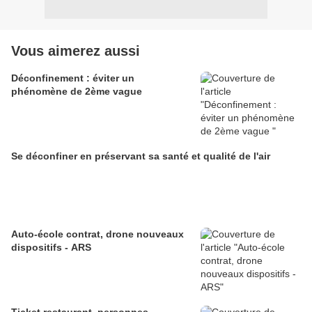
Vous aimerez aussi
Déconfinement : éviter un
phénomène de 2ème vague
Se déconfiner en préservant sa santé et qualité de l'air
Auto-école contrat, drone nouveaux
dispositifs - ARS