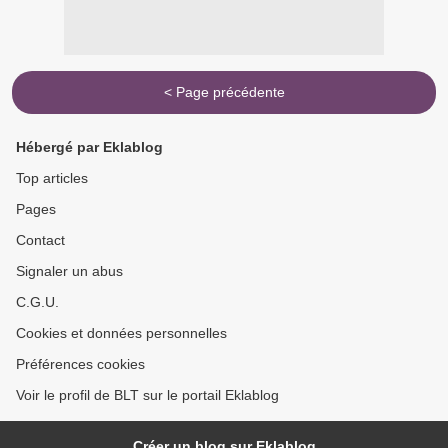
< Page précédente
Hébergé par Eklablog
Top articles
Pages
Contact
Signaler un abus
C.G.U.
Cookies et données personnelles
Préférences cookies
Voir le profil de BLT sur le portail Eklablog
Créer un blog sur Eklablog