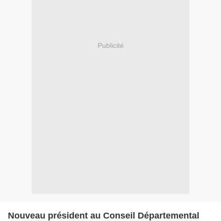
Publicité
Nouveau président au Conseil Départemental