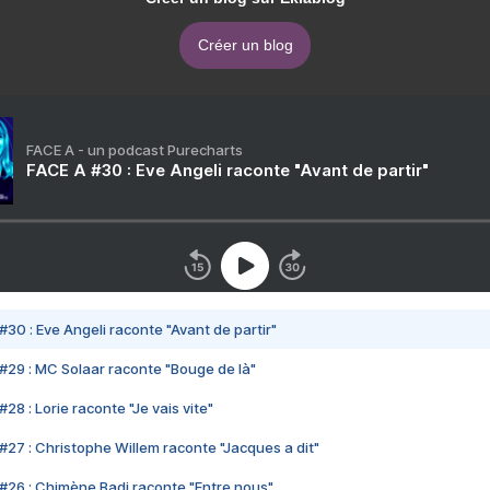
Créer un blog
FACE A - un podcast Purecharts
FACE A #30 : Eve Angeli raconte "Avant de partir"
#30 : Eve Angeli raconte "Avant de partir"
#29 : MC Solaar raconte "Bouge de là"
28 : Lorie raconte "Je vais vite"
#27 : Christophe Willem raconte "Jacques a dit"
#26 : Chimène Badi raconte "Entre nous"