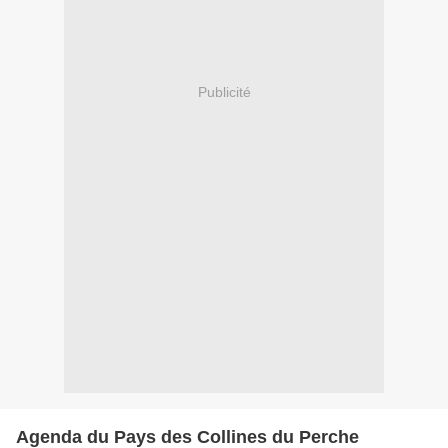
Publicité
Agenda du Pays des Collines du Perche