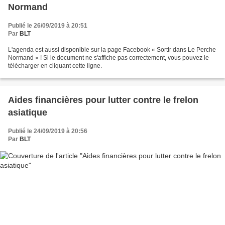
Normand
Publié le 26/09/2019 à 20:51
Par
BLT
L'agenda est aussi disponible sur la page Facebook « Sortir dans Le Perche
Normand » ! Si le document ne s'affiche pas correctement, vous pouvez le
télécharger en cliquant cette ligne.
Aides financières pour lutter contre le frelon
asiatique
Publié le 24/09/2019 à 20:56
Par
BLT