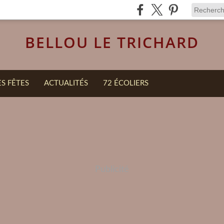
BELLOU LE TRICHARD
ES FÊTES
ACTUALITÉS
72 ÉCOLIERS
Publicité