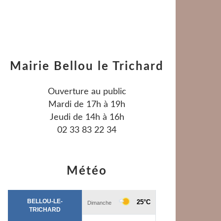
Mairie Bellou le Trichard
Ouverture au public
Mardi de 17h à 19h
Jeudi de 14h à 16h
02 33 83 22 34
Météo