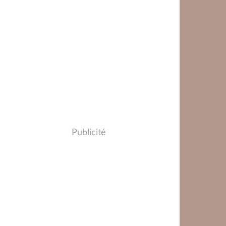
Publicité