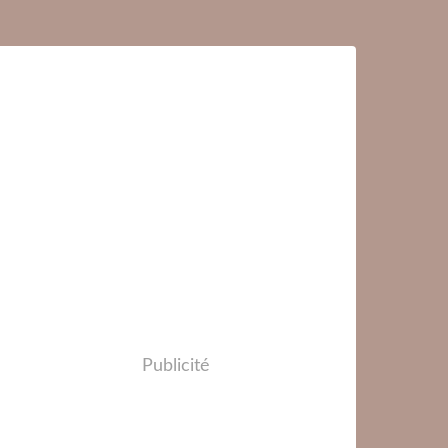
Publicité