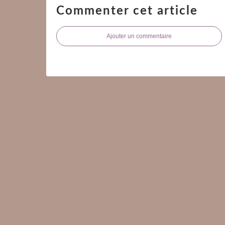
Commenter cet article
Ajouter un commentaire