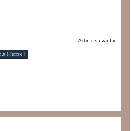
Article suivant »
ur à l'accueil