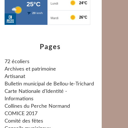
Pages
72 écoliers
Archives et patrimoine
Artisanat
Bulletin municipal de Bellou-le-Trichard
Carte Nationale d'Identité -
Informations
Collines du Perche Normand
COMICE 2017
Comité des fêtes