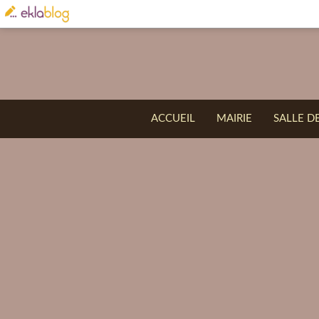
ACCUEIL
MAIRIE
SALLE D