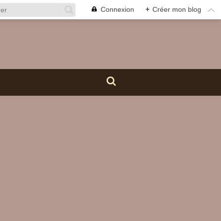
Connexion
+
Créer mon blog