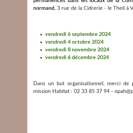
permanences dans les locaux de la Co
normand
, 3 rue de la Cidrerie - le Theil 
vendredi 6 septembre 2024
vendredi 4 octobre 2024
vendredi 8 novembre 2024
vendredi 6 décembre 2024
Dans un but organisationnel, merci de
mission Habitat : 02 33 85 37 94 - opah@