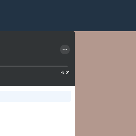
-9:01