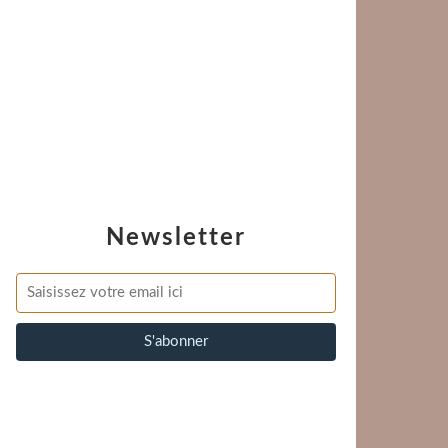
Newsletter