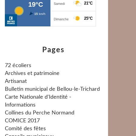
Pages
72 écoliers
Archives et patrimoine
Artisanat
Bulletin municipal de Bellou-le-Trichard
Carte Nationale d'Identité -
Informations
Collines du Perche Normand
COMICE 2017
Comité des fêtes