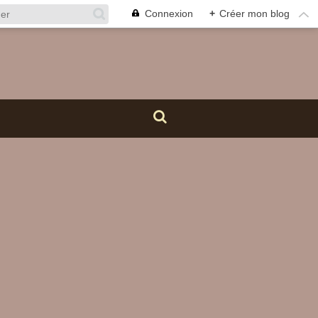
Connexion
+
Créer mon blog