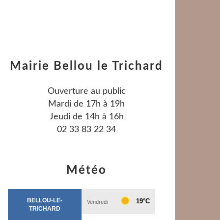
Mairie Bellou le Trichard
Ouverture au public
Mardi de 17h à 19h
Jeudi de 14h à 16h
02 33 83 22 34
Météo