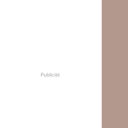
Publicité