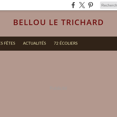
BELLOU LE TRICHARD
ES FÊTES
ACTUALITÉS
72 ÉCOLIERS
Publicité