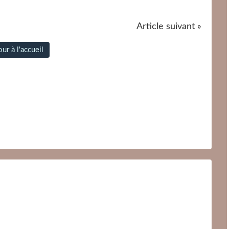
Article suivant »
ur à l'accueil