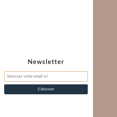
Newsletter