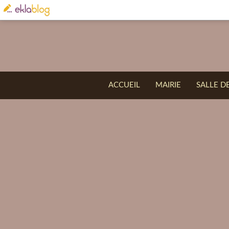
ACCUEIL
MAIRIE
SALLE D