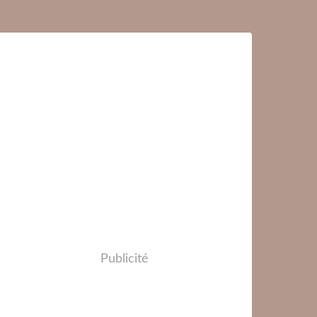
Publicité