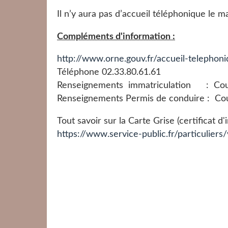
Il n’y aura pas d’accueil téléphonique le ma
Compléments d'information :
http://www.orne.gouv.fr/accueil-telephon
Téléphone 02.33.80.61.61
Renseignements immatriculation : Cour
Renseignements Permis de conduire : Cou
Tout savoir sur la Carte Grise (certificat d
https://www.service-public.fr/particulier