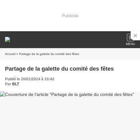
Publicité
MENU
Accueil
» Partage de la galette du comité des fêtes
Partage de la galette du comité des fêtes
Publié le 26/01/2024 à 10:42
Par
BLT