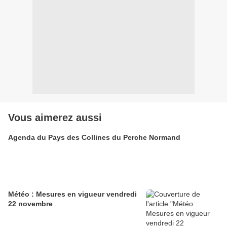
Vous aimerez aussi
Agenda du Pays des Collines du Perche Normand
Météo : Mesures en vigueur vendredi
22 novembre