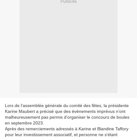
Publicité
Lors de l'assemblée générale du comité des fêtes, la présidente
Karine Maubert a précisé que des évènements imprévus n’ont
malheureusement pas permis d’organiser le concours de boules
en septembre 2023.
Après des remerciements adressés à Karine et Blandine Taffory
pour leur investissement associatif, et personne ne s’étant