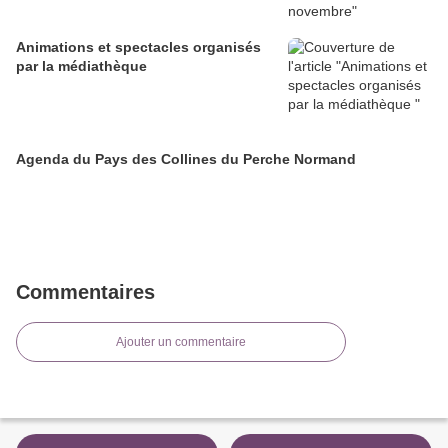
Animations et spectacles organisés
par la médiathèque
Agenda du Pays des Collines du Perche Normand
Commentaires
Ajouter un commentaire