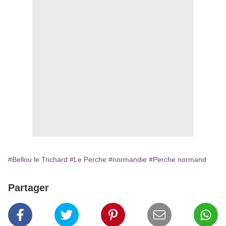
#Bellou le Trichard
#Le Perche
#normandie
#Perche normand
Partager