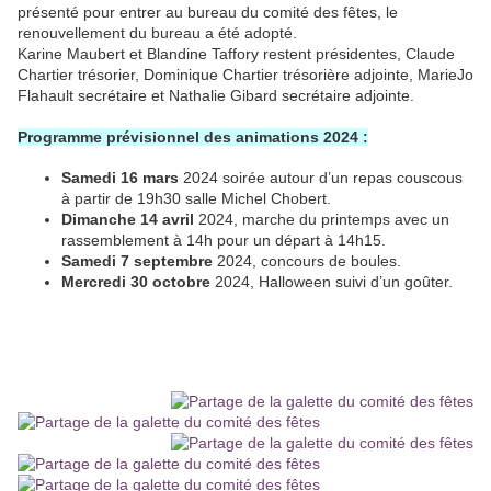
présenté pour entrer au bureau du comité des fêtes, le
renouvellement du bureau a été adopté.
Karine Maubert et Blandine Taffory restent présidentes, Claude
Chartier trésorier, Dominique Chartier trésorière adjointe, MarieJo
Flahault secrétaire et Nathalie Gibard secrétaire adjointe.
Programme prévisionnel des animations 2024 :
Samedi 16 mars
2024 soirée autour d’un repas couscous
à partir de 19h30 salle Michel Chobert.
Dimanche 14 avril
2024, marche du printemps avec un
rassemblement à 14h pour un départ à 14h15.
Samedi 7 septembre
2024, concours de boules.
Mercredi 30 octobre
2024, Halloween suivi d’un goûter.