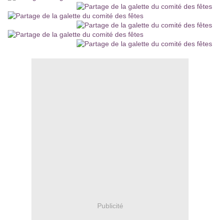
Publicité