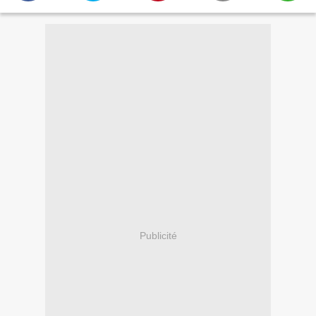
Publicité