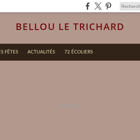
BELLOU LE TRICHARD
ES FÊTES
ACTUALITÉS
72 ÉCOLIERS
Publicité