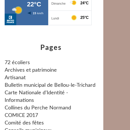
Pages
72 écoliers
Archives et patrimoine
Artisanat
Bulletin municipal de Bellou-le-Trichard
Carte Nationale d'Identité -
Informations
Collines du Perche Normand
COMICE 2017
Comité des fêtes