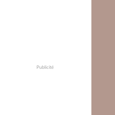
Publicité