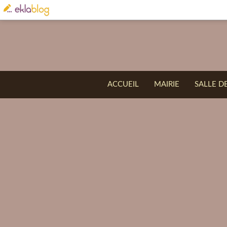
ACCUEIL
MAIRIE
SALLE D