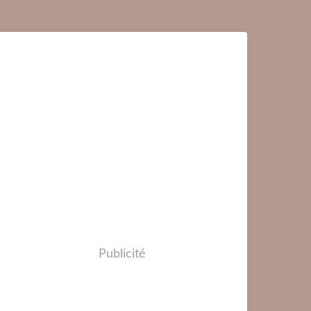
Publicité