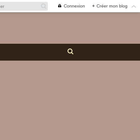
Connexion
+
Créer mon blog