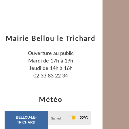
Mairie Bellou le Trichard
Ouverture au public
Mardi de 17h à 19h
Jeudi de 14h à 16h
02 33 83 22 34
Météo