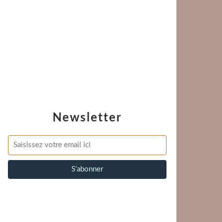
Newsletter