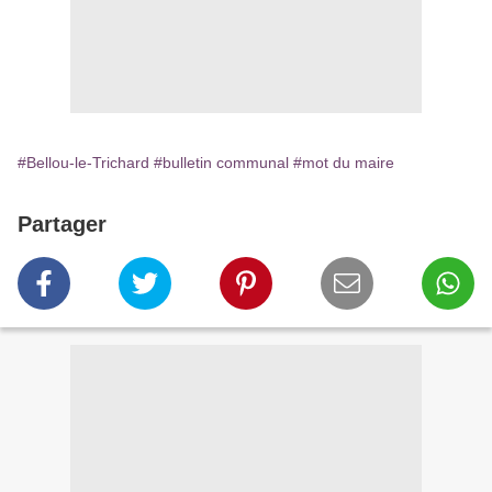
#Bellou-le-Trichard
#bulletin communal
#mot du maire
Partager