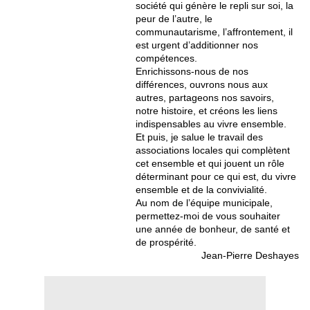
société qui génère le repli sur soi, la
peur de l’autre, le
communautarisme, l’affrontement, il
est urgent d’additionner nos
compétences.
Enrichissons-nous de nos
différences, ouvrons nous aux
autres, partageons nos savoirs,
notre histoire, et créons les liens
indispensables au vivre ensemble.
Et puis, je salue le travail des
associations locales qui complètent
cet ensemble et qui jouent un rôle
déterminant pour ce qui est, du vivre
ensemble et de la convivialité.
Au nom de l’équipe municipale,
permettez-moi de vous souhaiter
une année de bonheur, de santé et
de prospérité.
Jean-Pierre Deshayes