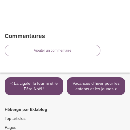
Commentaires
Ajouter un commentaire
< La cigale, la fourmi et le
Vacances d’hiver pour les
Père Noël !
enfants et les jeunes >
Hébergé par Eklablog
Top articles
Pages