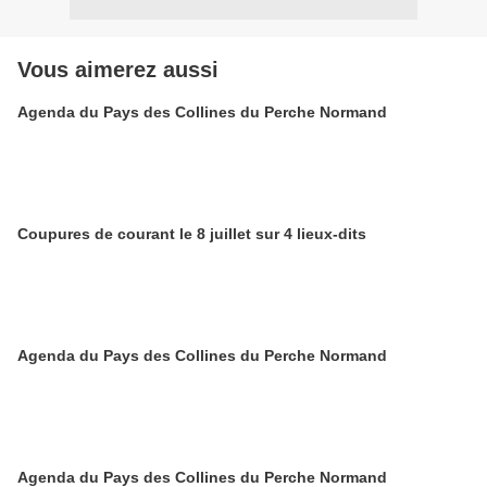
Vous aimerez aussi
Agenda du Pays des Collines du Perche Normand
Coupures de courant le 8 juillet sur 4 lieux-dits
Agenda du Pays des Collines du Perche Normand
Agenda du Pays des Collines du Perche Normand