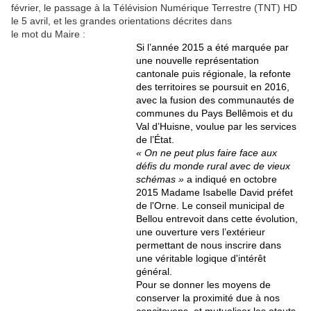
février, le passage à la Télévision Numérique Terrestre (TNT) HD
le 5 avril, et les grandes orientations décrites dans
le mot du Maire :
Si l’année 2015 a été marquée par
une nouvelle représentation
cantonale puis régionale, la refonte
des territoires se poursuit en 2016,
avec la fusion des communautés de
communes du Pays Bellêmois et du
Val d’Huisne, voulue par les services
de l’État.
« On ne peut plus faire face aux
défis du monde rural avec de vieux
schémas »
a indiqué en octobre
2015 Madame Isabelle David préfet
de l'Orne. Le conseil municipal de
Bellou entrevoit dans cette évolution,
une ouverture vers l’extérieur
permettant de nous inscrire dans
une véritable logique d'intérêt
général.
Pour se donner les moyens de
conserver la proximité due à nos