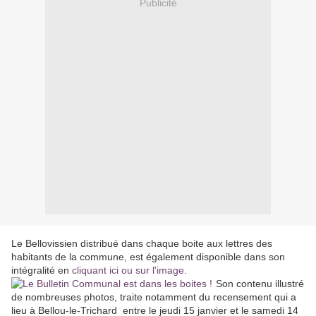
Publicité
Le Bellovissien distribué dans chaque boite aux lettres des
habitants de la commune, est également disponible dans son
intégralité en
cliquant ici ou sur l'image
.
Son contenu illustré
de nombreuses photos, traite notamment du recensement qui a
lieu à Bellou-le-Trichard entre le jeudi 15 janvier et le samedi 14