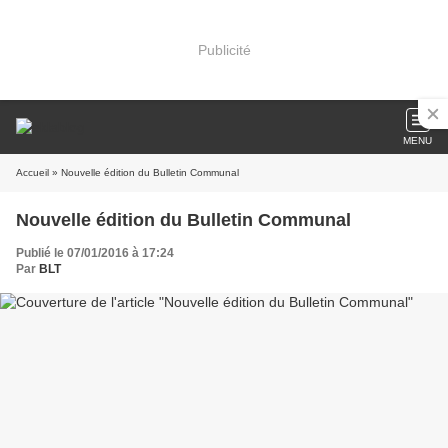
Publicité
MENU
Accueil
» Nouvelle édition du Bulletin Communal
Nouvelle édition du Bulletin Communal
Publié le 07/01/2016 à 17:24
Par
BLT