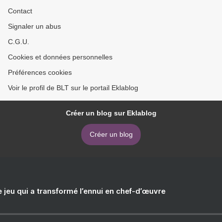
Contact
Signaler un abus
C.G.U.
Cookies et données personnelles
Préférences cookies
Voir le profil de BLT sur le portail Eklablog
Créer un blog sur Eklablog
Créer un blog
e jeu qui a transformé l’ennui en chef-d’œuvre