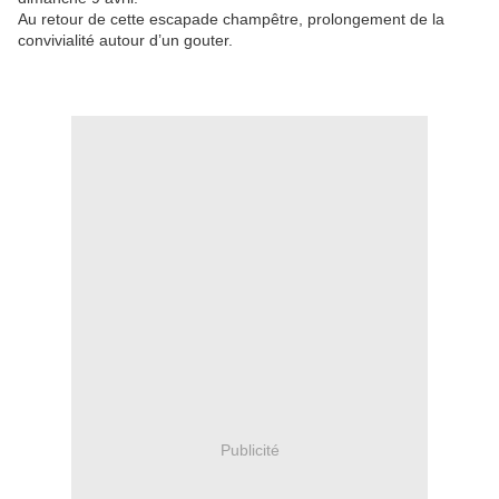
Au retour de cette escapade champêtre, prolongement de la
convivialité autour d’un gouter.
Publicité