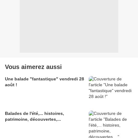
Vous aimerez aussi
Une balade "fantastique" vendredi 28
août !
Balades de l'été,... histoires,
patrimoine, découvertes,...