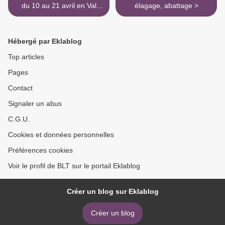
du 10 au 21 avril en Val
élagage, abattage >
d'Huisne
Hébergé par Eklablog
Top articles
Pages
Contact
Signaler un abus
C.G.U.
Cookies et données personnelles
Préférences cookies
Voir le profil de BLT sur le portail Eklablog
Créer un blog sur Eklablog
Créer un blog