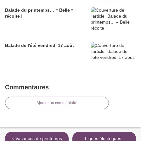
Balade du printemps… « Belle »
récolte !
Balade de l'été vendredi 17 août
Commentaires
Ajouter un commentaire
< Vacances de printemps
Lignes électriques :