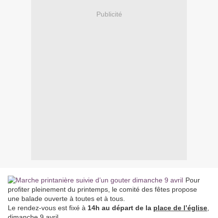
Publicité
Pour
profiter pleinement du printemps, le comité des fêtes propose
une balade ouverte à toutes et à tous.
Le rendez-vous est fixé à
14h au départ de la
place de l’église
,
dimanche 9 avril.