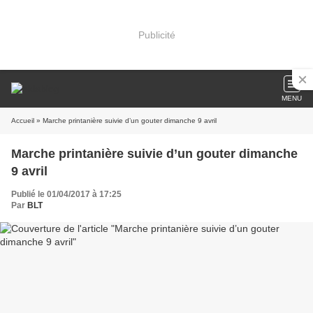
Publicité
MENU
Accueil
» Marche printanière suivie d’un gouter dimanche 9 avril
Marche printanière suivie d’un gouter dimanche
9 avril
Publié le 01/04/2017 à 17:25
Par
BLT