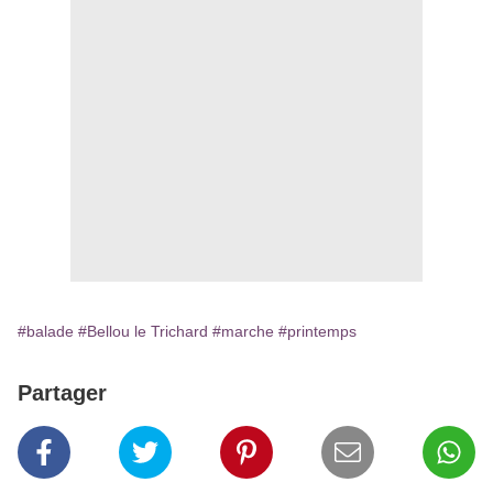
#balade
#Bellou le Trichard
#marche
#printemps
Partager