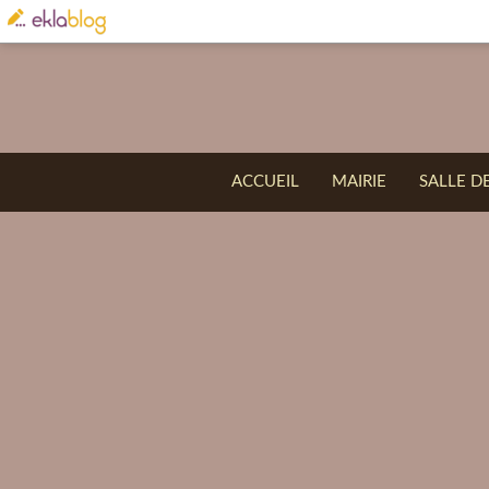
ACCUEIL
MAIRIE
SALLE D