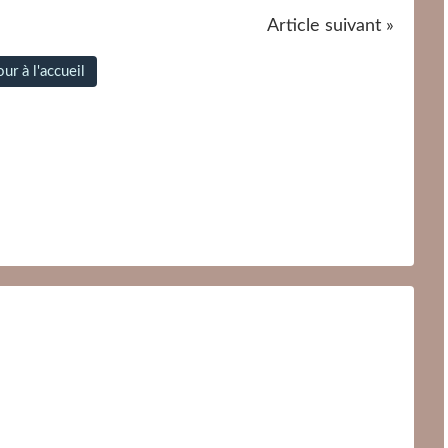
Article suivant »
ur à l'accueil