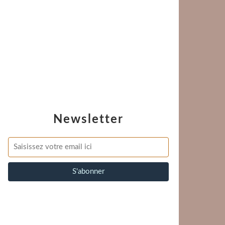
Newsletter