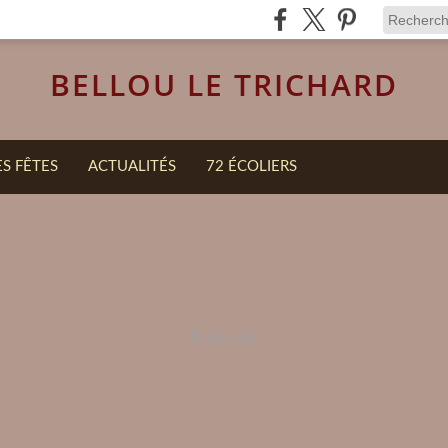
BELLOU LE TRICHARD
ES FÊTES
ACTUALITÉS
72 ÉCOLIERS
Publicité