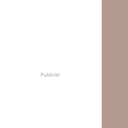
Publicité