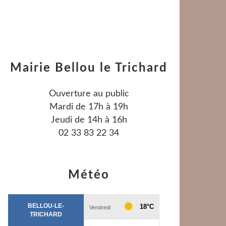
Mairie Bellou le Trichard
Ouverture au public
Mardi de 17h à 19h
Jeudi de 14h à 16h
02 33 83 22 34
Météo