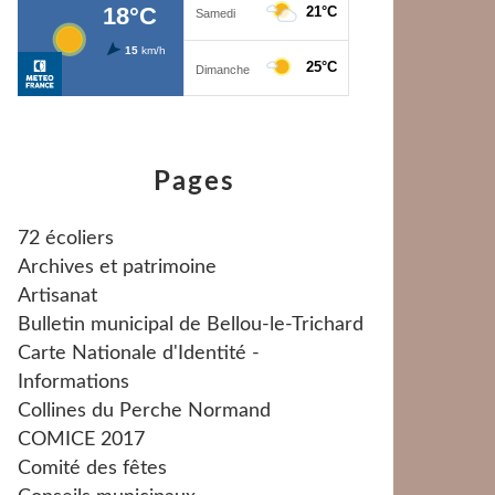
Pages
72 écoliers
Archives et patrimoine
Artisanat
Bulletin municipal de Bellou-le-Trichard
Carte Nationale d'Identité -
Informations
Collines du Perche Normand
COMICE 2017
Comité des fêtes