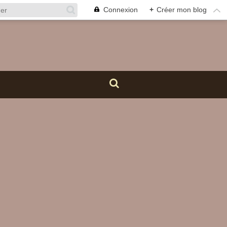
Connexion
+
Créer mon blog