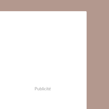
Publicité