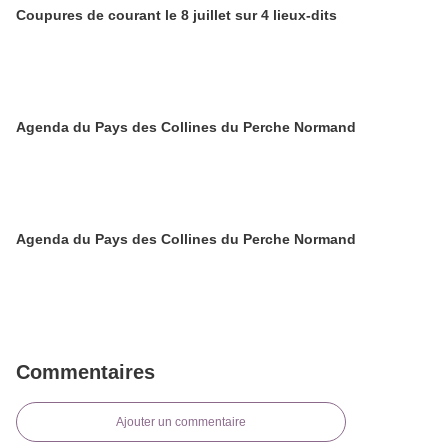
Coupures de courant le 8 juillet sur 4 lieux-dits
Agenda du Pays des Collines du Perche Normand
Agenda du Pays des Collines du Perche Normand
Commentaires
Ajouter un commentaire