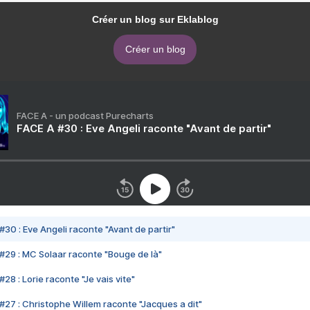
Créer un blog sur Eklablog
Créer un blog
FACE A - un podcast Purecharts
FACE A #30 : Eve Angeli raconte "Avant de partir"
#30 : Eve Angeli raconte "Avant de partir"
#29 : MC Solaar raconte "Bouge de là"
28 : Lorie raconte "Je vais vite"
#27 : Christophe Willem raconte "Jacques a dit"