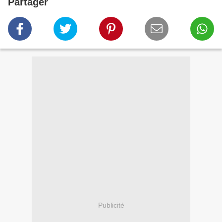
Partager
Publicité