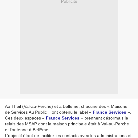
Publicité
Au Theil (Val-au-Perche) et à Bellême, chacune des « Maisons
de Services Au Public » ont obtenu le label «
France Services
».
Ces deux espaces «
France Services
» prennent désormais le
relais des MSAP dont la maison principale était à Val-au-Perche
et l'antenne à Bellême.
L’objectif étant de faciliter les contacts avec les administrations et