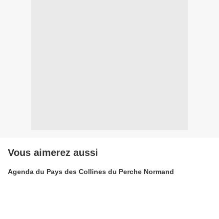
Vous aimerez aussi
Agenda du Pays des Collines du Perche Normand