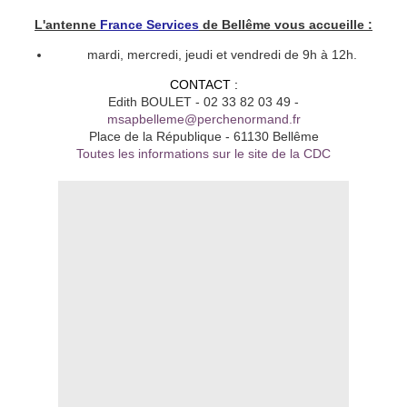
L'antenne
France Services
de Bellême vous accueille :
mardi, mercredi, jeudi et vendredi de 9h à 12h.
CONTACT :
Edith BOULET - 02 33 82 03 49 -
msapbelleme@perchenormand.fr
Place de la République - 61130 Bellême
Toutes les informations sur le site de la CDC