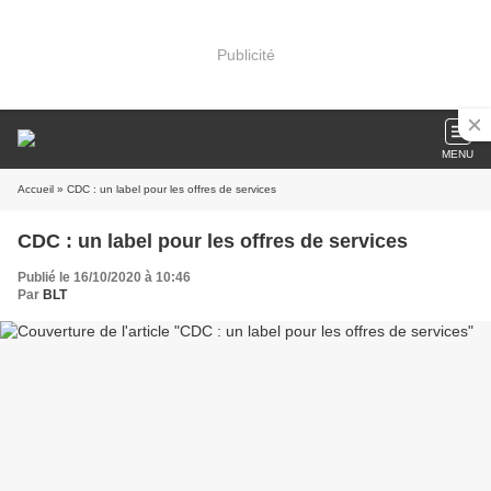
Publicité
MENU
Accueil
» CDC : un label pour les offres de services
CDC : un label pour les offres de services
Publié le 16/10/2020 à 10:46
Par
BLT