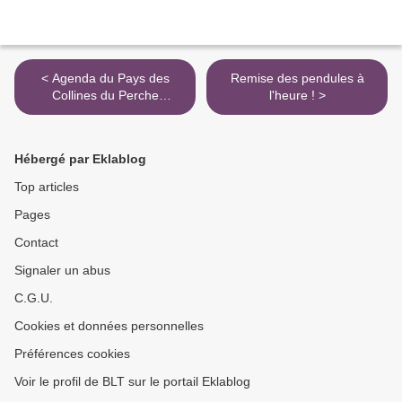
< Agenda du Pays des
Remise des pendules à
Collines du Perche
l'heure ! >
Normand
Hébergé par Eklablog
Top articles
Pages
Contact
Signaler un abus
C.G.U.
Cookies et données personnelles
Préférences cookies
Voir le profil de BLT sur le portail Eklablog