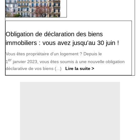
Obligation de déclaration des biens
immobiliers : vous avez jusqu'au 30 juin !
Vous êtes propriétaire d'un logement ? Depuis le
er
1
janvier 2023, vous êtes soumis à une nouvelle obligation
déclarative de vos biens (...)
Lire la suite >