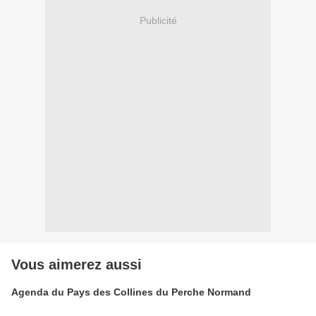
Publicité
Vous aimerez aussi
Agenda du Pays des Collines du Perche Normand