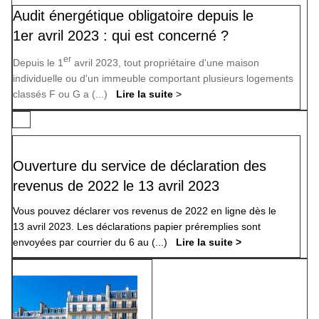
Audit énergétique obligatoire depuis le
1er avril 2023 : qui est concerné ?
er
Depuis le 1
avril 2023, tout propriétaire d'une maison
individuelle ou d'un immeuble comportant plusieurs logements
classés F ou G a (...)
Lire la suite
>
Ouverture du service de déclaration des
revenus de 2022 le 13 a
vril 2023
Vous pouvez déclarer vos revenus de 2022 en ligne dès le
13 avril 2023. Les déclarations papier préremplies sont
envoyées par courrier du 6 au (...)
Lire la suite >