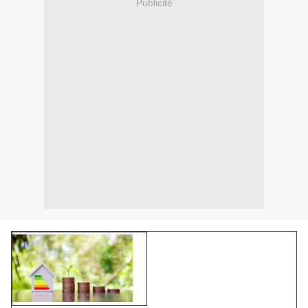
Publicité