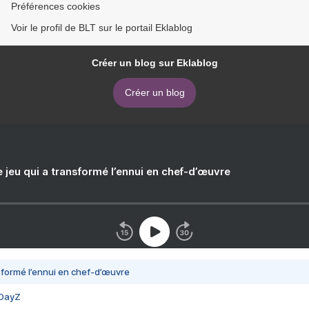
Préférences cookies
Voir le profil de BLT sur le portail Eklablog
Créer un blog sur Eklablog
Créer un blog
e jeu qui a transformé l’ennui en chef-d’œuvre
nsformé l’ennui en chef-d’œuvre
 DayZ