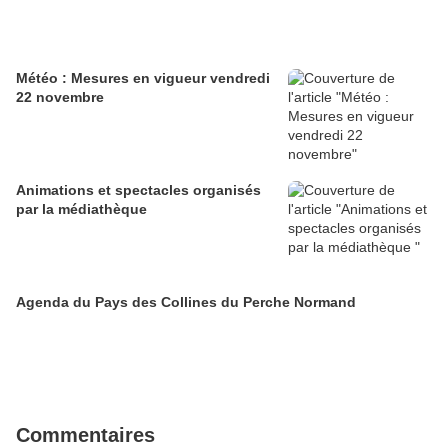
Météo : Mesures en vigueur vendredi
22 novembre
Animations et spectacles organisés
par la médiathèque
Agenda du Pays des Collines du Perche Normand
Commentaires