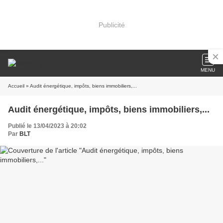
Publicité
MENU
Accueil
» Audit énergétique, impôts, biens immobiliers,...
Audit énergétique, impôts, biens immobiliers,...
Publié le 13/04/2023 à 20:02
Par
BLT