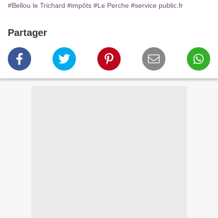
#Bellou le Trichard
#impôts
#Le Perche
#service public.fr
Partager