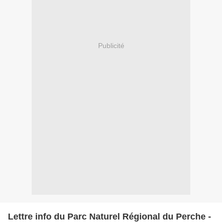
Publicité
Lettre info du Parc Naturel Régional du Perche -