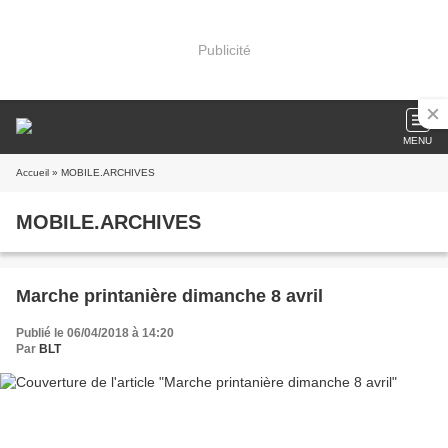
Publicité
MENU
Accueil
» MOBILE.ARCHIVES
MOBILE.ARCHIVES
Marche printanière dimanche 8 avril
Publié le 06/04/2018 à 14:20
Par
BLT