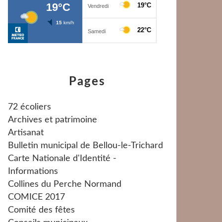
Pages
72 écoliers
Archives et patrimoine
Artisanat
Bulletin municipal de Bellou-le-Trichard
Carte Nationale d'Identité -
Informations
Collines du Perche Normand
COMICE 2017
Comité des fêtes