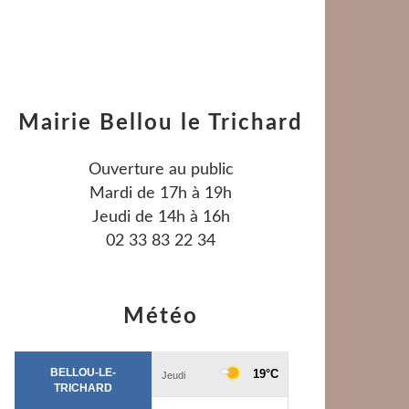
Mairie Bellou le Trichard
Ouverture au public
Mardi de 17h à 19h
Jeudi de 14h à 16h
02 33 83 22 34
Météo