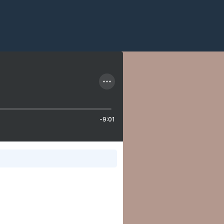
-9:01