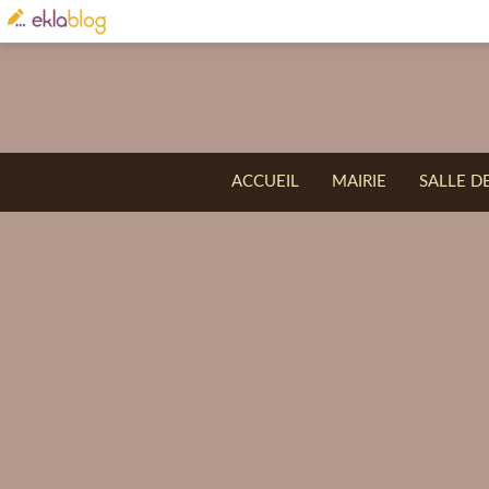
ACCUEIL
MAIRIE
SALLE D