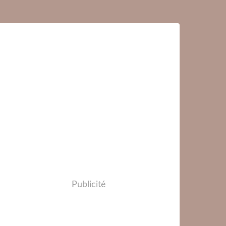
Publicité