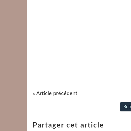
« Article précédent
Reto
Partager cet article