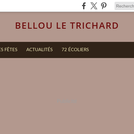
BELLOU LE TRICHARD
ES FÊTES
ACTUALITÉS
72 ÉCOLIERS
Publicité