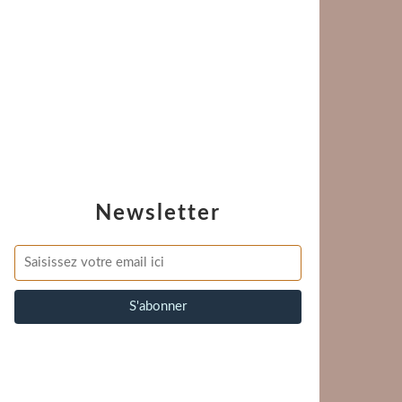
Newsletter