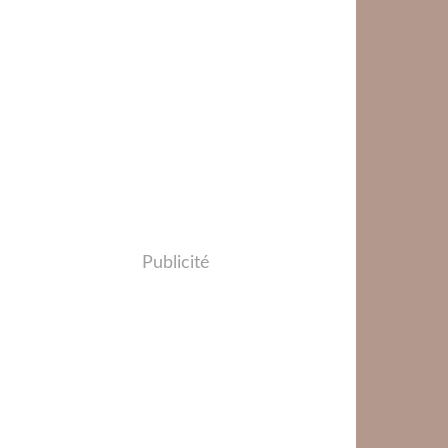
Publicité