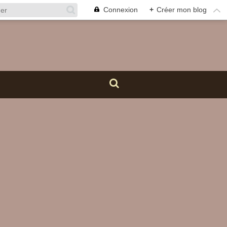
Connexion
+
Créer mon blog