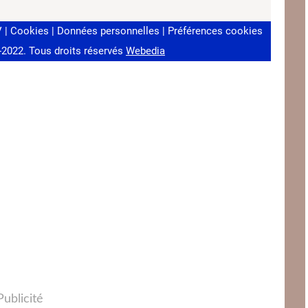
Publicité