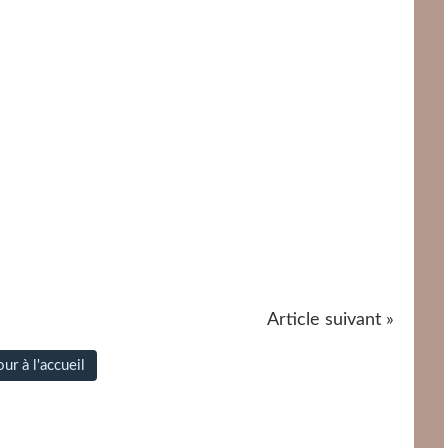
Article suivant »
ur à l'accueil