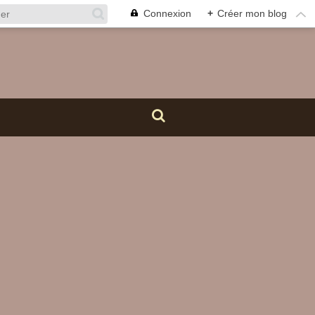
Connexion
+
Créer mon blog