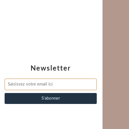
Newsletter