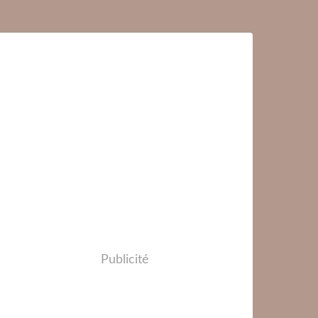
Publicité