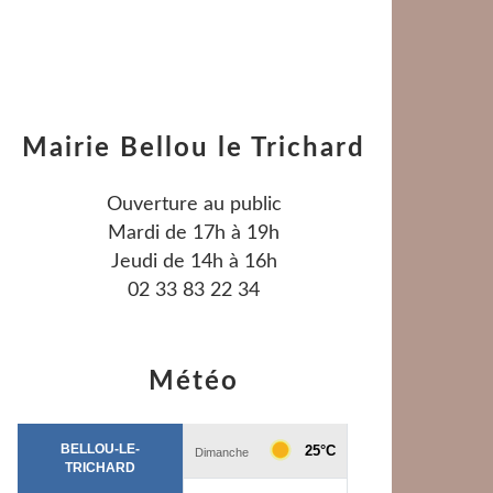
Mairie Bellou le Trichard
Ouverture au public
Mardi de 17h à 19h
Jeudi de 14h à 16h
02 33 83 22 34
Météo