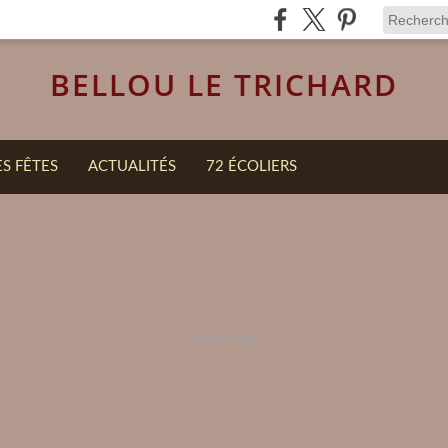
BELLOU LE TRICHARD
ES FÊTES
ACTUALITÉS
72 ÉCOLIERS
Publicité