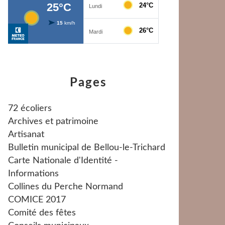
Pages
72 écoliers
Archives et patrimoine
Artisanat
Bulletin municipal de Bellou-le-Trichard
Carte Nationale d'Identité -
Informations
Collines du Perche Normand
COMICE 2017
Comité des fêtes