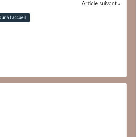
Article suivant »
ur à l'accueil