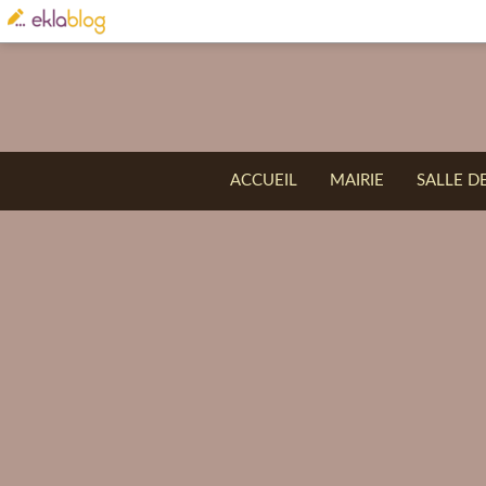
ACCUEIL
MAIRIE
SALLE D