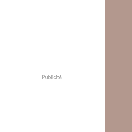
Publicité