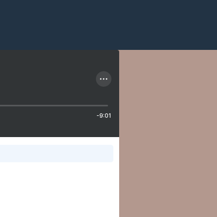
-9:01