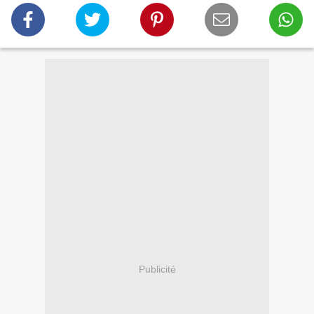
Publicité