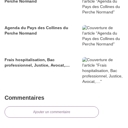
Perche Normand
Agenda du Pays des Collines du
Perche Normand
Frais hospitalisation, Bac
professionnel, Justice, Avocat,....
Commentaires
Ajouter un commentaire