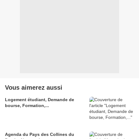
Vous aimerez aussi
Logement étudiant, Demande de
bourse, Formation,...
Agenda du Pays des Collines du