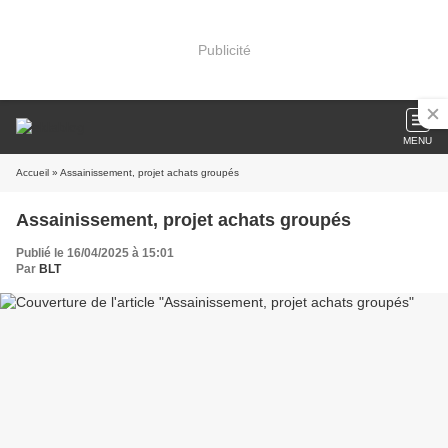
Publicité
MENU
Accueil
» Assainissement, projet achats groupés
Assainissement, projet achats groupés
Publié le 16/04/2025 à 15:01
Par
BLT