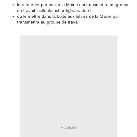
le retourner par mail à la Mairie qui transmettra au groupe
de travail
bellouletrichard@wanadoo.fr
ou le mettre dans la boite aux lettres de la Mairie qui
transmettra au groupe de travail
Publicité