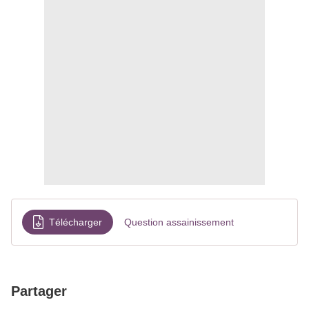
Télécharger
Question assainissement
Partager