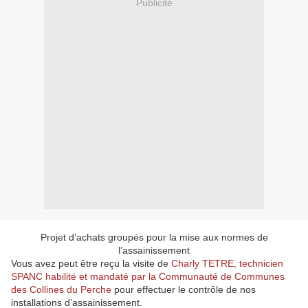
Publicité
Projet d’achats groupés pour la mise aux normes de
l’assainissement
Vous avez peut être reçu la visite de
Charly TETRE, technicien
SPANC habilité et mandaté par la Communauté de Communes
des Collines du Perche
pour effectuer le contrôle de nos
installations d’assainissement.